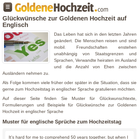
Glückwünsche zur Goldenen Hochzeit auf
Englisch
Das Leben hat sich in den letzten Jahren
geändert. Die Menschen reisen und sind
mobil. Freundschaften enstehen
unabhängig von Staatsgrenzen und
Sprachen, Verwandte heiraten im Ausland
und die Anzahl von Ehen zwischen
Ausländern nehmen zu.
Als Folge kommen viele früher oder später in die Situation, dass sie
gerne zum Hochzeitstag in englischer Sprache gratulieren möchten.
Auf dieser Seite finden Sie Muster für Glückwunschtexte,
Formulierungen und Beispiele für Glückwünsche zur Goldenen
Hochzeit in englischer Sprache
Muster für englische Sprüche zum Hochzeitstag
It’s hard for me to comprehend 50 years together, but when I