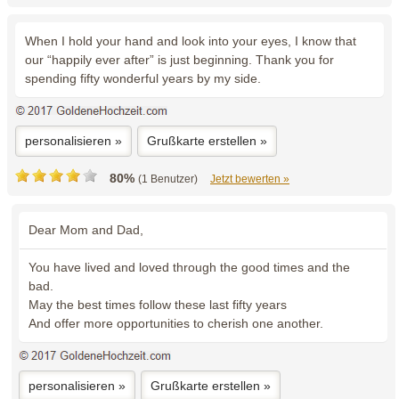
When I hold your hand and look into your eyes, I know that
our “happily ever after” is just beginning. Thank you for
spending fifty wonderful years by my side.
personalisieren »
Grußkarte erstellen »
80%
(1 Benutzer)
Jetzt bewerten »
Dear Mom and Dad,
You have lived and loved through the good times and the
bad.
May the best times follow these last fifty years
And offer more opportunities to cherish one another.
personalisieren »
Grußkarte erstellen »