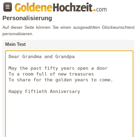
Personalisierung
Auf dieser Seite können Sie einen ausgewählten Glückwunschtext
personalisieren.
Mein Text