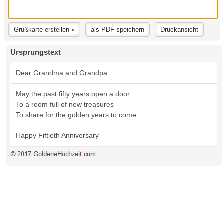
Ursprungstext
Dear Grandma and Grandpa
May the past fifty years open a door
To a room full of new treasures
To share for the golden years to come.
Happy Fiftieth Anniversary