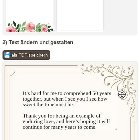
2) Text ändern und gestalten