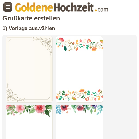
Grußkarte erstellen
1) Vorlage auswählen