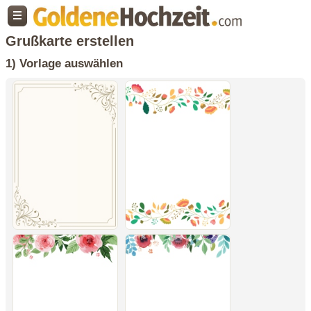
Grußkarte erstellen
1) Vorlage auswählen