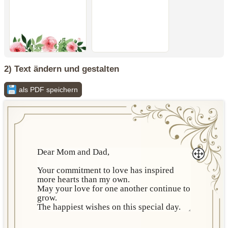
2) Text ändern und gestalten