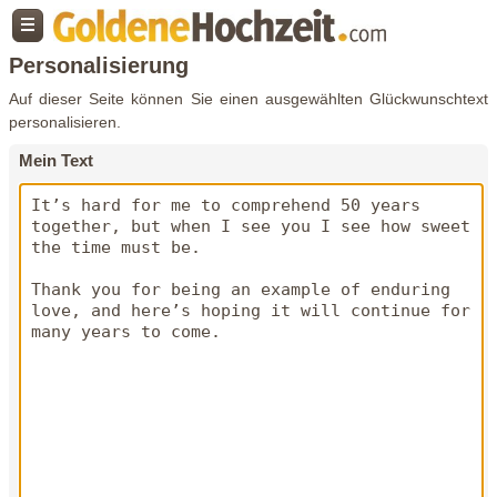
Personalisierung
Auf dieser Seite können Sie einen ausgewählten Glückwunschtext
personalisieren.
Mein Text