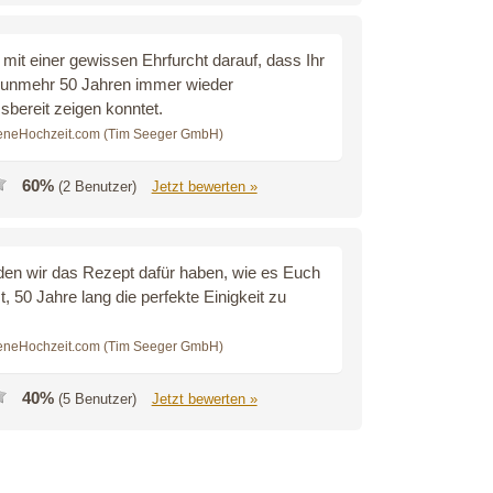
 mit einer gewissen Ehrfurcht darauf, dass Ihr
nunmehr 50 Jahren immer wieder
bereit zeigen konntet.
eneHochzeit.com (Tim Seeger GmbH)
60%
(2 Benutzer)
Jetzt bewerten »
en wir das Rezept dafür haben, wie es Euch
t, 50 Jahre lang die perfekte Einigkeit zu
eneHochzeit.com (Tim Seeger GmbH)
40%
(5 Benutzer)
Jetzt bewerten »