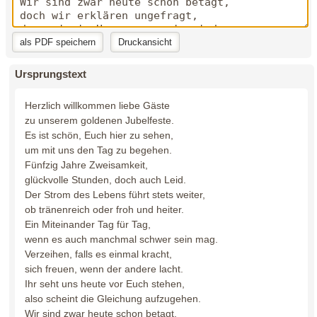
Ursprungstext
Herzlich willkommen liebe Gäste
zu unserem goldenen Jubelfeste.
Es ist schön, Euch hier zu sehen,
um mit uns den Tag zu begehen.
Fünfzig Jahre Zweisamkeit,
glückvolle Stunden, doch auch Leid.
Der Strom des Lebens führt stets weiter,
ob tränenreich oder froh und heiter.
Ein Miteinander Tag für Tag,
wenn es auch manchmal schwer sein mag.
Verzeihen, falls es einmal kracht,
sich freuen, wenn der andere lacht.
Ihr seht uns heute vor Euch stehen,
also scheint die Gleichung aufzugehen.
Wir sind zwar heute schon betagt,