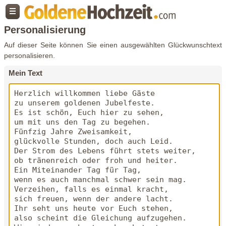
Personalisierung
Auf dieser Seite können Sie einen ausgewählten Glückwunschtext
personalisieren.
Mein Text