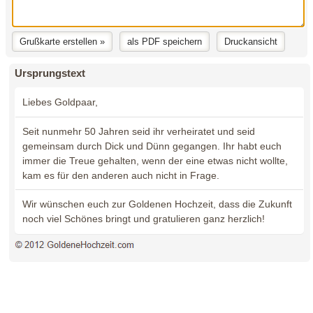
Ursprungstext
Liebes Goldpaar,
Seit nunmehr 50 Jahren seid ihr verheiratet und seid
gemeinsam durch Dick und Dünn gegangen. Ihr habt euch
immer die Treue gehalten, wenn der eine etwas nicht wollte,
kam es für den anderen auch nicht in Frage.
Wir wünschen euch zur Goldenen Hochzeit, dass die Zukunft
noch viel Schönes bringt und gratulieren ganz herzlich!