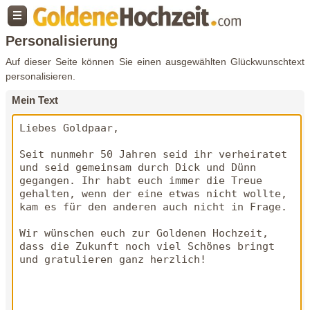
Personalisierung
Auf dieser Seite können Sie einen ausgewählten Glückwunschtext
personalisieren.
Mein Text