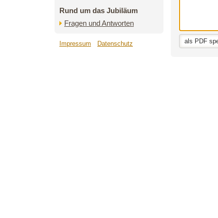
Rund um das Jubiläum
Fragen und Antworten
Impressum
Datenschutz