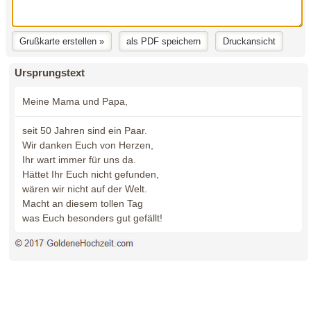
Ursprungstext
Meine Mama und Papa,
seit 50 Jahren sind ein Paar.
Wir danken Euch von Herzen,
Ihr wart immer für uns da.
Hättet Ihr Euch nicht gefunden,
wären wir nicht auf der Welt.
Macht an diesem tollen Tag
was Euch besonders gut gefällt!