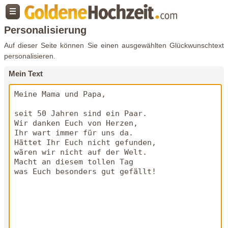
Personalisierung
Auf dieser Seite können Sie einen ausgewählten Glückwunschtext
personalisieren.
Mein Text