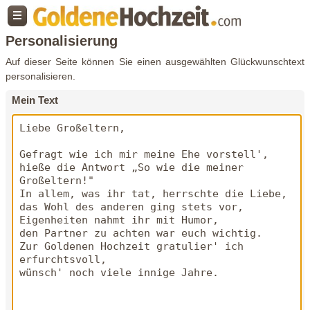
Personalisierung
Auf dieser Seite können Sie einen ausgewählten Glückwunschtext
personalisieren.
Mein Text