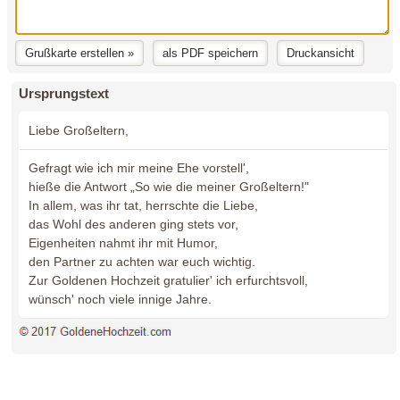
Ursprungstext
Liebe Großeltern,
Gefragt wie ich mir meine Ehe vorstell',
hieße die Antwort „So wie die meiner Großeltern!"
In allem, was ihr tat, herrschte die Liebe,
das Wohl des anderen ging stets vor,
Eigenheiten nahmt ihr mit Humor,
den Partner zu achten war euch wichtig.
Zur Goldenen Hochzeit gratulier' ich erfurchtsvoll,
wünsch' noch viele innige Jahre.