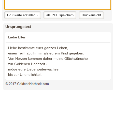
Ursprungstext
Liebe Eltern,
Liebe bestimmte euer ganzes Leben,
einen Teil habt ihr mir als eurem Kind gegeben.
Von Herzen kommen daher meine Glückwünsche
zur Goldenen Hochzeit -
möge eure Liebe weiterwachsen
bis zur Unendlichkeit.