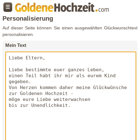
Personalisierung
Auf dieser Seite können Sie einen ausgewählten Glückwunschtext
personalisieren.
Mein Text