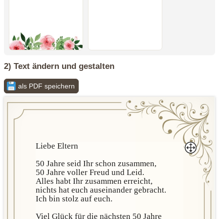
2) Text ändern und gestalten