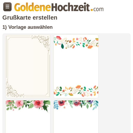
Grußkarte erstellen
1) Vorlage auswählen