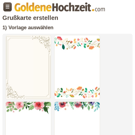
Grußkarte erstellen
1) Vorlage auswählen