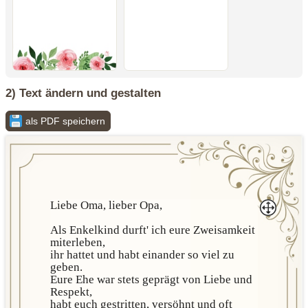
2) Text ändern und gestalten