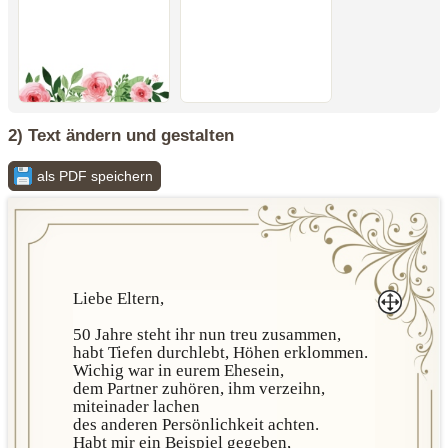
2) Text ändern und gestalten