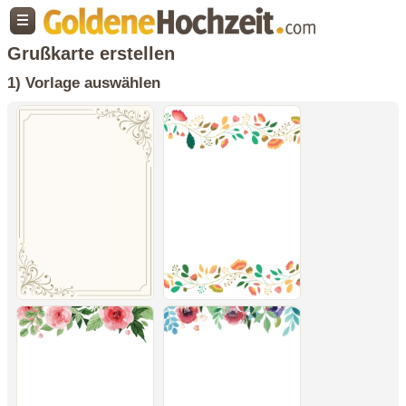
Grußkarte erstellen
1) Vorlage auswählen